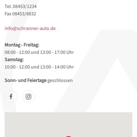
Tel. 08453/1234
Fax 08453/8832
info@schranner-auto.de
Montag - Freitag:
08:00 - 12:00 und 13:00 - 17:00 Uhr
Samstag:
10:00 - 12:00 und 13:00 - 14:00 Uhr
Sonn- und Feiertage
geschlossen