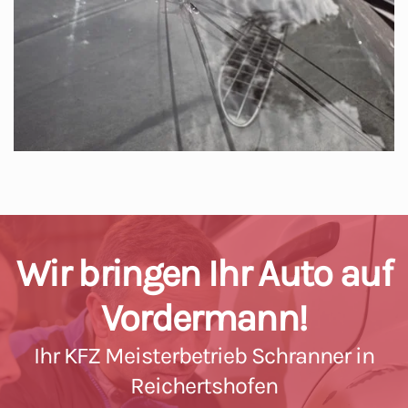
Wir bringen Ihr Auto auf
Vordermann!
Ihr KFZ Meisterbetrieb Schranner in
Reichertshofen