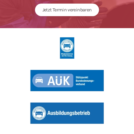
Jetzt Termin vereinbaren