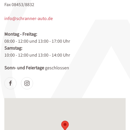
Fax 08453/8832
info@schranner-auto.de
Montag - Freitag:
08:00 - 12:00 und 13:00 - 17:00 Uhr
Samstag:
10:00 - 12:00 und 13:00 - 14:00 Uhr
Sonn- und Feiertage
geschlossen