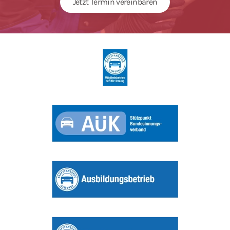
Jetzt Termin vereinbaren