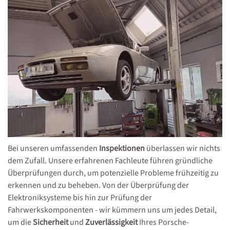
Bei unseren umfassenden
Inspektionen
überlassen wir nichts
dem Zufall. Unsere erfahrenen Fachleute führen gründliche
Überprüfungen durch, um potenzielle Probleme frühzeitig zu
erkennen und zu beheben. Von der Überprüfung der
Elektroniksysteme bis hin zur Prüfung der
Fahrwerkskomponenten - wir kümmern uns um jedes Detail,
um die
Sicherheit
und
Zuverlässigkeit
Ihres Porsche-