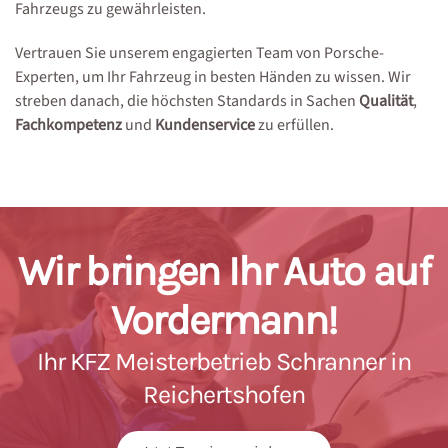
Fahrzeugs zu gewährleisten.
Vertrauen Sie unserem engagierten Team von Porsche-
Experten, um Ihr Fahrzeug in besten Händen zu wissen. Wir
streben danach, die höchsten Standards in Sachen
Qualität
,
Fachkompetenz
und
Kundenservice
zu erfüllen.
Wir bringen Ihr Auto auf
Vordermann!
Ihr KFZ Meisterbetrieb Schranner in
Reichertshofen